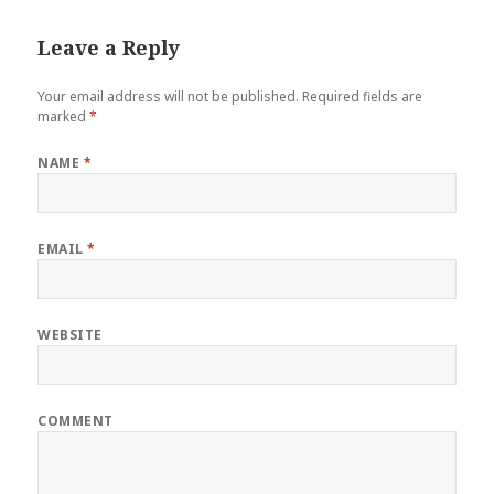
Leave a Reply
Your email address will not be published.
Required fields are
marked
*
NAME
*
EMAIL
*
WEBSITE
COMMENT