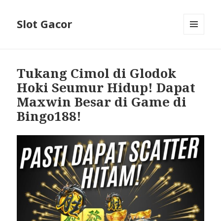
Slot Gacor
MENU
AND
WIDGETS
Tukang Cimol di Glodok
Hoki Seumur Hidup! Dapat
Maxwin Besar di Game di
Bingo188!