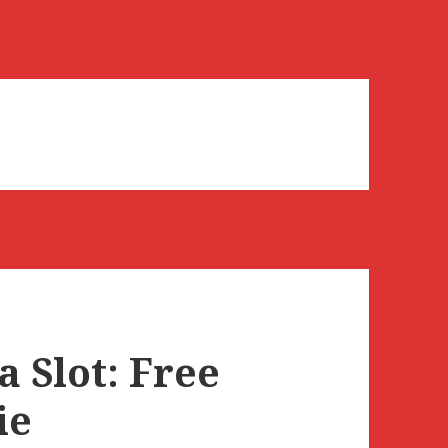
 Slot: Free
ie