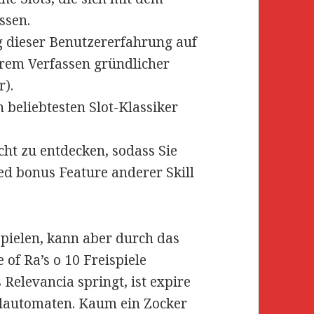
ssen.
g dieser Benutzererfahrung auf
rem Verfassen gründlicher
r).
 beliebtesten Slot-Klassiker
icht zu entdecken, sodass Sie
ed bonus Feature anderer Skill
pielen, kann aber durch das
of Ra’s o 10 Freispiele
 Relevancia springt, ist expire
ielautomaten. Kaum ein Zocker