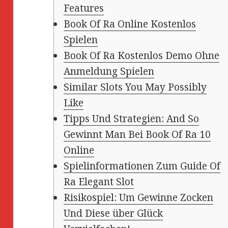
Features
Book Of Ra Online Kostenlos
Spielen
Book Of Ra Kostenlos Demo Ohne
Anmeldung Spielen
Similar Slots You May Possibly
Like
Tipps Und Strategien: And So
Gewinnt Man Bei Book Of Ra 10
Online
Spielinformationen Zum Guide Of
Ra Elegant Slot
Risikospiel: Um Gewinne Zocken
Und Diese über Glück