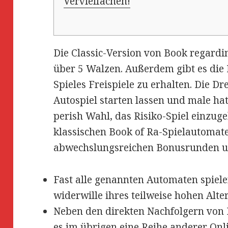
Vervielfachen!
Die Classic-Version von Book regardi
über 5 Walzen. Außerdem gibt es die 
Spieles Freispiele zu erhalten. Die 
Autospiel starten lassen und male h
perish Wahl, das Risiko-Spiel einzuge
klassischen Book of Ra-Spielautomate
abwechslungsreichen Bonusrunden und
Fast alle genannten Automaten spiele
widerwille ihres teilweise hohen Alters
Neben den direkten Nachfolgern von P
es im übrigen eine Reihe anderer Onli