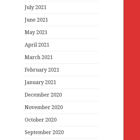
July 2021
June 2021
May 2021
April 2021
March 2021
February 2021
January 2021
December 2020
November 2020
October 2020
September 2020