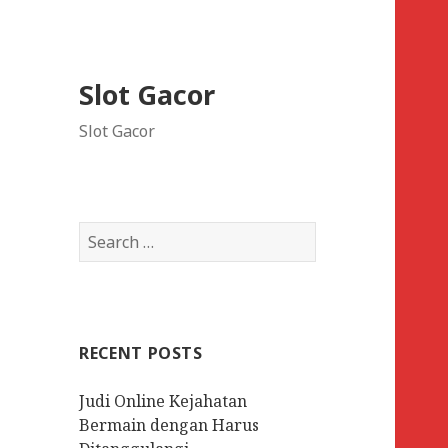
Slot Gacor
Slot Gacor
S
e
a
r
c
RECENT POSTS
h
f
Judi Online Kejahatan
o
Bermain dengan Harus
r