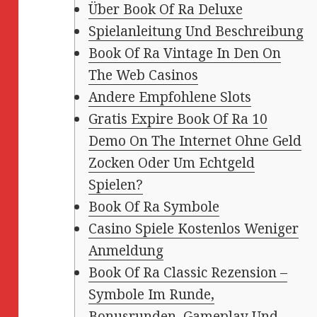
Über Book Of Ra Deluxe
Spielanleitung Und Beschreibung
Book Of Ra Vintage In Den On
The Web Casinos
Andere Empfohlene Slots
Gratis Expire Book Of Ra 10
Demo On The Internet Ohne Geld
Zocken Oder Um Echtgeld
Spielen?
Book Of Ra Symbole
Casino Spiele Kostenlos Weniger
Anmeldung​
Book Of Ra Classic Rezension –
Symbole Im Runde,
Bonusrunden, Gameplay Und