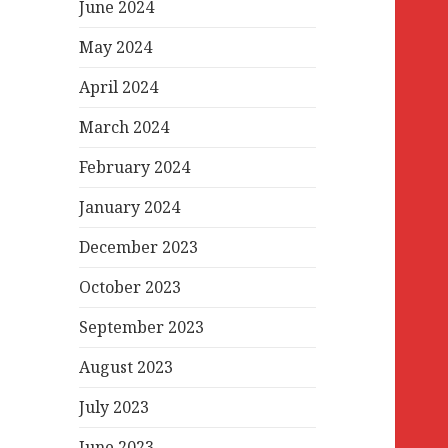
June 2024
May 2024
April 2024
March 2024
February 2024
January 2024
December 2023
October 2023
September 2023
August 2023
July 2023
June 2023