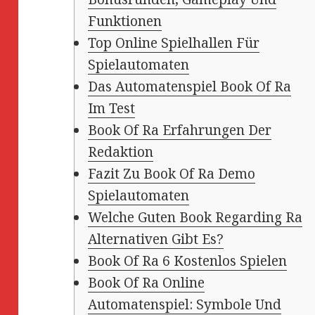
Funktionen
Top Online Spielhallen Für
Spielautomaten
Das Automatenspiel Book Of Ra
Im Test
Book Of Ra Erfahrungen Der
Redaktion
Fazit Zu Book Of Ra Demo
Spielautomaten
Welche Guten Book Regarding Ra
Alternativen Gibt Es?
Book Of Ra 6 Kostenlos Spielen
Book Of Ra Online
Automatenspiel: Symbole Und