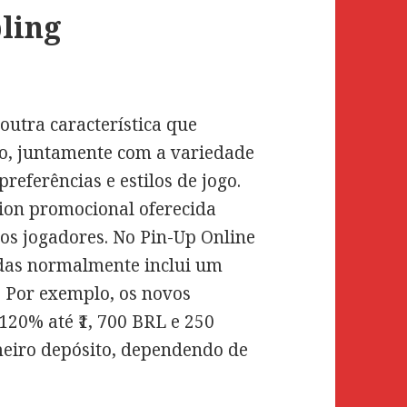
ling
 outra característica que
o, juntamente com a variedade
eferências e estilos de jogo.
ion promocional oferecida
vos jogadores. No Pin-Up Online
ndas normalmente inclui um
. Por exemplo, os novos
20% até ₹1, 700 BRL e 250
meiro depósito, dependendo de