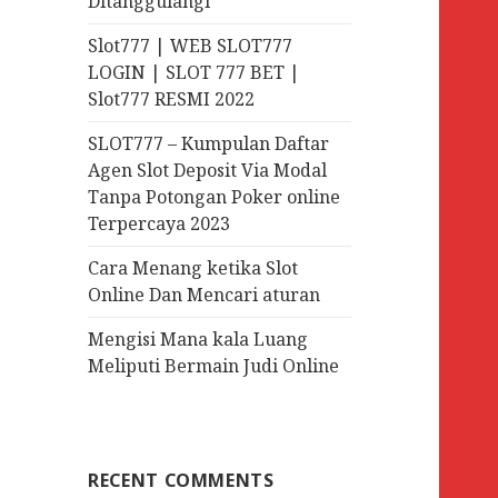
Ditanggulangi
:
Slot777 | WEB SLOT777
LOGIN | SLOT 777 BET |
Slot777 RESMI 2022
SLOT777 – Kumpulan Daftar
Agen Slot Deposit Via Modal
Tanpa Potongan Poker online
Terpercaya 2023
Cara Menang ketika Slot
Online Dan Mencari aturan
Mengisi Mana kala Luang
Meliputi Bermain Judi Online
RECENT COMMENTS