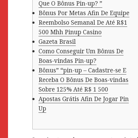
Que O Bônus Pin-up? ”
Bônus Por Metas Afin De Equipe
Reembolso Semanal De Até R$1
500 Mhh Pinup Casino
Gazeta Brasil
Como Conseguir Um Bônus De
Boas-vindas Pin-up?
Bônus” “pin-up – Cadastre-se E
Receba O Bônus De Boas-vindas
Sobre 125% Até R$ 1 500
Apostas Grátis Afin De Jogar Pin
Up