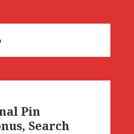
o
nal Pin
nus, Search