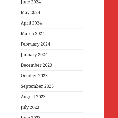
June 2024
May 2024
April 2024
March 2024
February 2024
January 2024
December 2023
October 2023
September 2023
August 2023
July 2023
June 2023