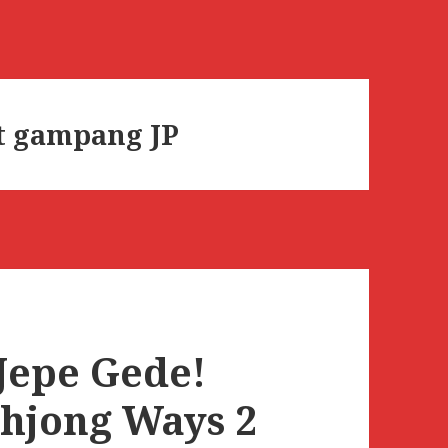
ot gampang JP
Jepe Gede!
hjong Ways 2