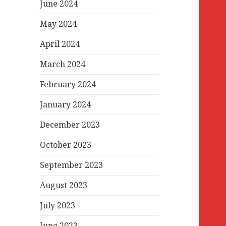
June 2024
May 2024
April 2024
March 2024
February 2024
January 2024
December 2023
October 2023
September 2023
August 2023
July 2023
June 2023