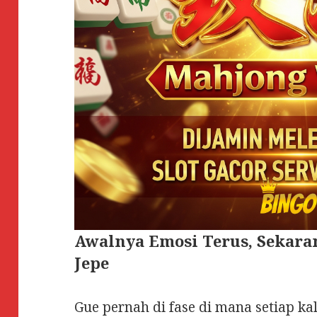
Awalnya Emosi Terus, Sekara
Jepe
Gue pernah di fase di mana setiap ka