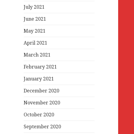
July 2021
June 2021
May 2021
April 2021
March 2021
February 2021
January 2021
December 2020
November 2020
October 2020
September 2020