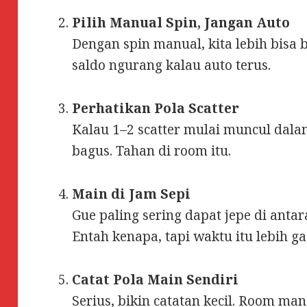
Pilih Manual Spin, Jangan Auto
Dengan spin manual, kita lebih bisa b
saldo ngurang kalau auto terus.
Perhatikan Pola Scatter
Kalau 1–2 scatter mulai muncul dalam
bagus. Tahan di room itu.
Main di Jam Sepi
Gue paling sering dapat jepe di antar
Entah kenapa, tapi waktu itu lebih ga
Catat Pola Main Sendiri
Serius, bikin catatan kecil. Room man