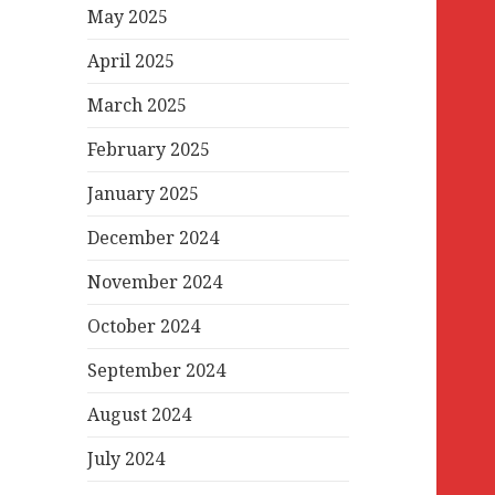
May 2025
April 2025
March 2025
February 2025
January 2025
December 2024
November 2024
October 2024
September 2024
August 2024
July 2024