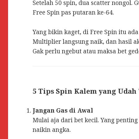
Setelah 50 spin, dua scatter nongol. 
Free Spin pas putaran ke-64.
Yang bikin kaget, di Free Spin itu a
Multiplier langsung naik, dan hasil a
Gak perlu ngebut atau maksa bet gede
5 Tips Spin Kalem yang Udah
Jangan Gas di Awal
Mulai aja dari bet kecil. Yang pentin
naikin angka.