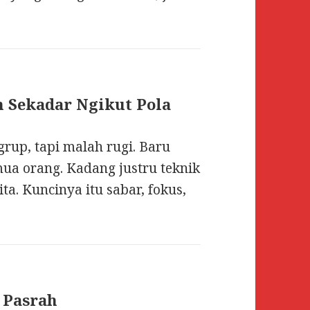
n Sekadar Ngikut Pola
grup, tapi malah rugi. Baru
mua orang. Kadang justru teknik
ta. Kuncinya itu sabar, fokus,
i Pasrah