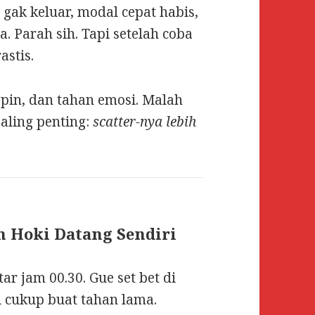
gak keluar, modal cepat habis,
 Parah sih. Tapi setelah coba
astis.
pin, dan tahan emosi. Malah
paling penting:
scatter-nya lebih
n Hoki Datang Sendiri
tar jam 00.30. Gue set bet di
pi cukup buat tahan lama.