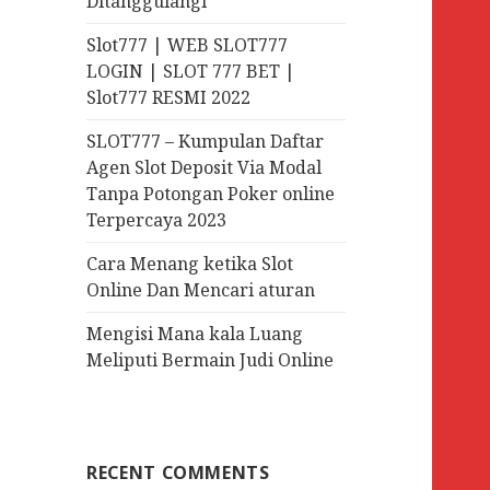
Ditanggulangi
:
Slot777 | WEB SLOT777
LOGIN | SLOT 777 BET |
Slot777 RESMI 2022
SLOT777 – Kumpulan Daftar
Agen Slot Deposit Via Modal
Tanpa Potongan Poker online
Terpercaya 2023
Cara Menang ketika Slot
Online Dan Mencari aturan
Mengisi Mana kala Luang
Meliputi Bermain Judi Online
RECENT COMMENTS