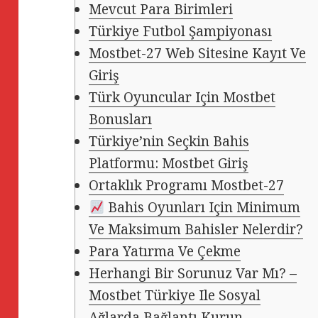
Mevcut Para Birimleri
Türkiye Futbol Şampiyonası
Mostbet-27 Web Sitesine Kayıt Ve
Giriş
Türk Oyuncular Için Mostbet
Bonusları
Türkiye’nin Seçkin Bahis
Platformu: Mostbet Giriş
Ortaklık Programı Mostbet-27
Bahis Oyunları Için Minimum
Ve Maksimum Bahisler Nelerdir?
Para Yatırma Ve Çekme
Herhangi Bir Sorunuz Var Mı? –
Mostbet Türkiye Ile Sosyal
Ağlarda Bağlantı Kurun