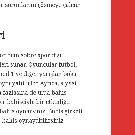
 ve sorunlarını çözmeye çalışır.
ri
or hem sobre spor dışı
kleri sunar. Oyuncular futbol,
hod 1 ve diğer yarışlar, boks,
ynayabilirler. Ayrıca, siyasi
a fazlasına de uma bahis
ir bahisçiyle bir etkinliğin
his oynarsınız. Bahis şirketi
a bahis oynayabilirsiniz.