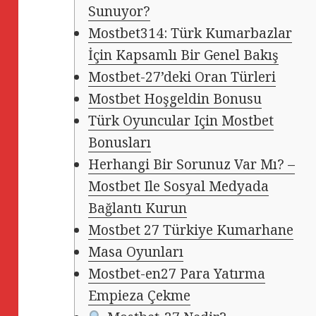
Sunuyor?
Mostbet314: Türk Kumarbazlar
İçin Kapsamlı Bir Genel Bakış
Mostbet-27’deki Oran Türleri
Mostbet Hoşgeldin Bonusu
Türk Oyuncular Için Mostbet
Bonusları
Herhangi Bir Sorunuz Var Mı? –
Mostbet Ile Sosyal Medyada
Bağlantı Kurun
Mostbet 27 Türkiye Kumarhane
Masa Oyunları
Mostbet-en27 Para Yatırma
Empieza Çekme