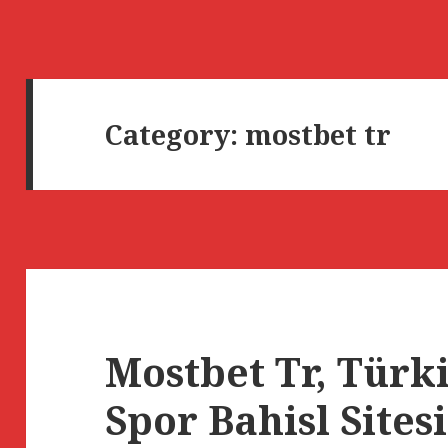
Category: mostbet tr
Mostbet Tr, Türki
Spor Bahisl Sites