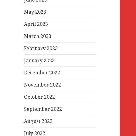
May 2023
April 2023
March 2023
February 2023
January 2023
December 2022
November 2022
October 2022
September 2022
August 2022
July 2022