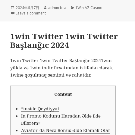
Posted
2024年6月7日
Author
admin bca
Categories
1Win AZ Casino
on
Leave a comment
1win Twitter 1win Twitter
Başlanğıc 2024
1win Twitter 1win Twitter Başlanğıc 2024
1win
yüklə və 1win indir fırsatından istifadə edərək,
1winə qoşulmaq səmimi və rahatdır.
Content
“inside Qeydiyyat
In Promo Kodunu Haradan Əldə Edə
Bilərəm?
Aviator-da Necə Bonus Əldə Eləmək Olar