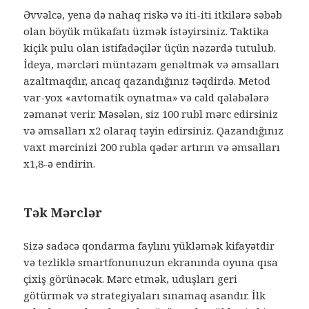
Əvvəlcə, yenə də nahaq riskə və iti-iti itkilərə səbəb
olan böyük mükafatı üzmək istəyirsiniz. Taktika
kiçik pulu olan istifadəçilər üçün nəzərdə tutulub.
İdeya, mərcləri müntəzəm genəltmək və əmsalları
azaltmaqdır, ancaq qazandığınız təqdirdə. Metod
var-yox «avtomatik oynatma» və cəld qələbələrə
zəmanət verir. Məsələn, siz 100 rubl mərc edirsiniz
və əmsalları x2 olaraq təyin edirsiniz. Qazandığınız
vaxt mərcinizi 200 rubla qədər artırın və əmsalları
x1,8-ə endirin.
Tək Mərclər
Sizə sadəcə qondarma faylını yükləmək kifayətdir
və tezliklə smartfonunuzun ekranında oyuna qısa
çixiş görünəcək. Mərc etmək, uduşları geri
götürmək və strategiyaları sınamaq asandır. İlk