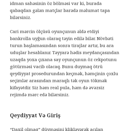
idman sahəsinin öz bölməsi var ki, burada
qabaqdan gələn matçlar barədə məlumat tapa
bilərsiniz.
Cari mərcin ölçüsü oyunçunun əldə etdiyi
bankrolla uyğun olaraq təyin edilə bilər. Növbəti
turun başlamasından sonra tirajlar artır, bu ara
uduşlar hesablanır. Təyyarə hədis meydançasından
uzaqda yoxa çıxana say oyunçunun öz cekpotunu
götürməsi vacib olacaq. Bunu duymaq ötrü
qeydiyyat prosedurundan keçmək, həmçinin çoxlu
seçimlər arasından maraqlı tək oyun tökmək
kifayətdir. Siz həm real pula, həm də əvəzsiz
rejimdə mərc edə bilərsiniz.
Qeydiyyat Və Giriş
“Daxil olmaq” düyməsini klikləyərək açılan