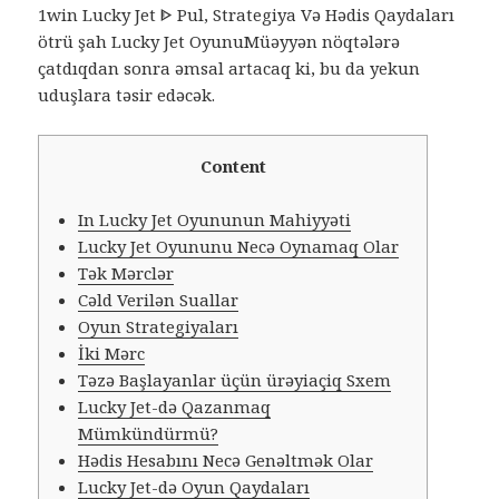
1win Lucky Jet ᐈ Pul, Strategiya Və Hədis Qaydaları
ötrü şah Lucky Jet Oyunu
Müəyyən nöqtələrə
çatdıqdan sonra əmsal artacaq ki, bu da yekun
uduşlara təsir edəcək.
Content
In Lucky Jet Oyununun Mahiyyəti
Lucky Jet Oyununu Necə Oynamaq Olar
Tək Mərclər
Cəld Verilən Suallar
Oyun Strategiyaları
İki Mərc
Təzə Başlayanlar üçün ürəyiaçiq Sxem
Lucky Jet-də Qazanmaq
Mümkündürmü?
Hədis Hesabını Necə Genəltmək Olar
Lucky Jet-də Oyun Qaydaları