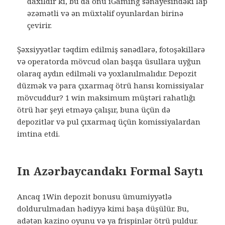
daxildir ki, bu da onu iGaming sənayesindəki lap
əzəmətli və ən müxtəlif oyunlardan birinə
çevirir.
Şəxsiyyətlər təqdim edilmiş sənədlərə, fotoşəkillərə
və operatorda mövcud olan başqa üsullara uyğun
olaraq aydın edilməli və yoxlanılmalıdır. Depozit
düzmək və para çıxarmaq ötrü hansı komissiyalar
mövcuddur? 1 win maksimum müştəri rahatlığı
ötrü hər şeyi etməyə çalışır, buna üçün də
depozitlər və pul çıxarmaq üçün komissiyalardan
imtina etdi.
In Azərbaycandakı Formal Saytı
Ancaq 1Win depozit bonusu ümumiyyətlə
doldurulmadan hədiyyə kimi başa düşülür. Bu,
adətən kazino oyunu və ya frispinlər ötrü puldur.