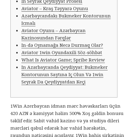
In Seyrək Qeydiyyat Prosesi
Aviator – Kraş Təyyarə Oyunu
Azərbaycandakı Bukmeker Kontorunun
Icmalı
Aviator Oyunu – Azərbaycan
Kazinosundan Fərqlər
In-də Oynamağa Necə Durmaq Olar?
Aviator 1win Oyundaxili Söz-söhbət
What Is Aviator Game; Spribe Review
In Azərbaycanda Qeydiyyat: Bukmeker
Kontorunun Saytına Iç Olun Və 1win
Seyrək Da Qeydiyyatdan Keçi
1Win Azerbaycan idman mərc həvəskarları üçün
420 AZN ə kəmiyyət həlim 500% Xoş gəldin bonusu
təklif edir. Sabit vahid kazino və ya studiya dileri
mərcləri qəbul edərək hər vahid hərəkətin,
raundun nəticəsini açıqlayır. 1Win bahis şirkətinin