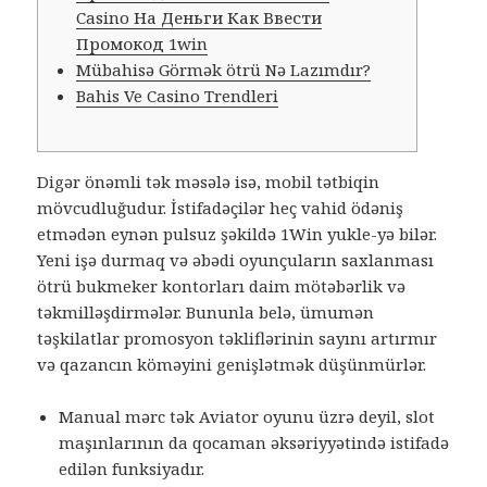
Casino На Деньги Как Ввести
Промокод 1win
Mübahisə Görmək ötrü Nə Lazımdır?
Bahis Ve Casino Trendleri
Digər önəmli tək məsələ isə, mobil tətbiqin
mövcudluğudur. İstifadəçilər heç vahid ödəniş
etmədən eynən pulsuz şəkildə 1Win yukle-yə bilər.
Yeni işə durmaq və əbədi oyunçuların saxlanması
ötrü bukmeker kontorları daim mötəbərlik və
təkmilləşdirmələr. Bununla belə, ümumən
təşkilatlar promosyon təkliflərinin sayını artırmır
və qazancın köməyini genişlətmək düşünmürlər.
Manual mərc tək Aviator oyunu üzrə deyil, slot
maşınlarının da qocaman əksəriyyətində istifadə
edilən funksiyadır.