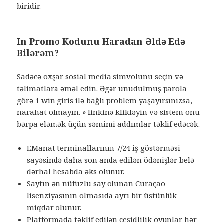
biridir.
In Promo Kodunu Haradan Əldə Edə
Bilərəm?
Sadəcə oxşar sosial media simvolunu seçin və
təlimatlara əməl edin. Əgər unudulmuş parola
görə 1 win giris ilə bağlı problem yaşayırsınızsa,
narahat olmayın. » linkinə klikləyin və sistem onu
bərpa eləmək üçün səmimi addımlar təklif edəcək.
EManat terminallarının 7/24 iş göstərməsi
sayəsində daha son anda edilən ödənişlər belə
dərhal hesabda əks olunur.
Saytın ən nüfuzlu say olunan Curaçao
lisenziyasının olmasıda ayrı bir üstünlük
miqdar olunur.
Platformada təklif edilən çeşidlilik oyunlar hər