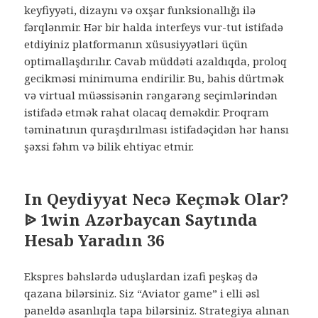
keyfiyyəti, dizaynı və oxşar funksionallığı ilə
fərqlənmir. Hər bir halda interfeys vur-tut istifadə
etdiyiniz platformanın xüsusiyyətləri üçün
optimallaşdırılır. Cavab müddəti azaldıqda, proloq
gecikməsi minimuma endirilir. Bu, bahis dürtmək
və virtual müəssisənin rəngarəng seçimlərindən
istifadə etmək rahat olacaq deməkdir. Proqram
təminatının quraşdırılması istifadəçidən hər hansı
şəxsi fəhm və bilik ehtiyac etmir.
In Qeydiyyat Necə Keçmək Olar?
ᐉ 1win Azərbaycan Saytında
Hesab Yaradın 36
Ekspres bəhslərdə uduşlardan izafi peşkəş də
qazana bilərsiniz. Siz “Aviator game” i elli əsl
paneldə asanlıqla tapa bilərsiniz. Strategiya alınan