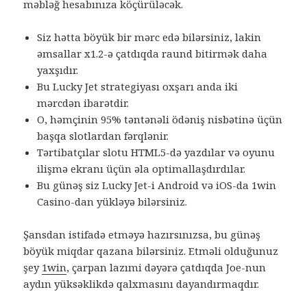
məbləğ hesabınıza köçürüləcək.
Siz hətta böyük bir mərc edə bilərsiniz, lakin
əmsallar x1.2-ə çatdıqda raund bitirmək daha
yaxşıdır.
Bu Lucky Jet strategiyası oxşarı anda iki
mərcdən ibarətdir.
O, həmçinin 95% təntənəli ödəniş nisbətinə üçün
başqa slotlardan fərqlənir.
Tərtibatçılar slotu HTML5-də yazdılar və oyunu
ilişmə ekranı üçün əla optimallaşdırdılar.
Bu günəş siz Lucky Jet-i Android və iOS-da 1win
Casino-dan yükləyə bilərsiniz.
Şansdan istifadə etməyə hazırsınızsa, bu günəş
böyük miqdar qazana bilərsiniz. Etməli olduğunuz
şey
1win
, çarpan lazımi dəyərə çatdıqda Joe-nun
aydın yüksəklikdə qalxmasını dayandırmaqdır.