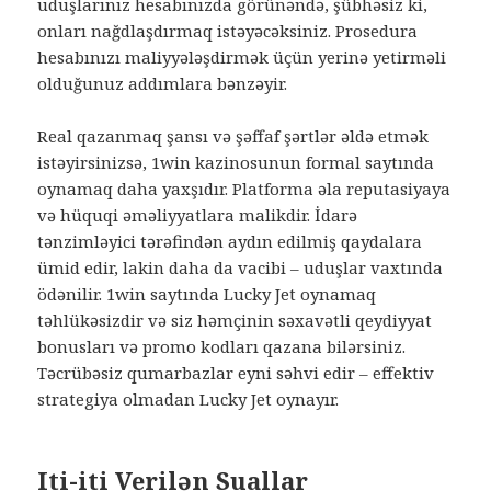
uduşlarınız hesabınızda görünəndə, şübhəsiz ki,
onları nağdlaşdırmaq istəyəcəksiniz. Prosedura
hesabınızı maliyyələşdirmək üçün yerinə yetirməli
olduğunuz addımlara bənzəyir.
Real qazanmaq şansı və şəffaf şərtlər əldə etmək
istəyirsinizsə, 1win kazinosunun formal saytında
oynamaq daha yaxşıdır. Platforma əla reputasiyaya
və hüquqi əməliyyatlara malikdir. İdarə
tənzimləyici tərəfindən aydın edilmiş qaydalara
ümid edir, lakin daha da vacibi – uduşlar vaxtında
ödənilir. 1win saytında Lucky Jet oynamaq
təhlükəsizdir və siz həmçinin səxavətli qeydiyyat
bonusları və promo kodları qazana bilərsiniz.
Təcrübəsiz qumarbazlar eyni səhvi edir – effektiv
strategiya olmadan Lucky Jet oynayır.
Iti-iti Verilən Suallar