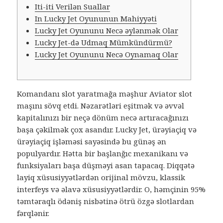
Iti-iti Verilən Suallar
In Lucky Jet Oyununun Mahiyyəti
Lucky Jet Oyununu Necə əylənmək Olar
Lucky Jet-də Udmaq Mümkündürmü?
Lucky Jet Oyununu Necə Oynamaq Olar
Komandanı slot yaratmağa məşhur Aviator slot
maşını sövq etdi. Nəzarətləri eşitmək və əvvəl
kapitalınızı bir neçə dönüm necə artıracağınızı
başa çəkilmək çox asandır. Lucky Jet, ürəyiaçiq və
ürəyiaçiq işləməsi sayəsində bu günəş ən
populyardır. Hətta bir başlanğıc mexanikanı və
funksiyaları başa düşməyi asan tapacaq. Diqqətə
layiq xüsusiyyətlərdən orijinal mövzu, klassik
interfeys və əlavə xüsusiyyətlərdir. O, həmçinin 95%
təmtəraqlı ödəniş nisbətinə ötrü özgə slotlardan
fərqlənir.