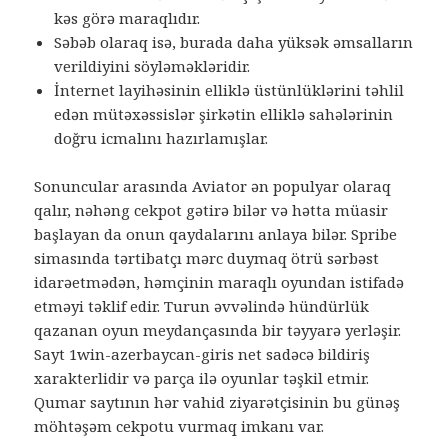
kəs görə maraqlıdır.
Səbəb olaraq isə, burada daha yüksək əmsalların
verildiyini söyləməkləridir.
İnternet layihəsinin elliklə üstünlüklərini təhlil
edən mütəxəssislər şirkətin elliklə sahələrinin
doğru icmalını hazırlamışlar.
Sonuncular arasında Aviator ən populyar olaraq
qalır, nəhəng cekpot gətirə bilər və hətta müasir
başlayan da onun qaydalarını anlaya bilər. Spribe
simasında tərtibatçı mərc duymaq ötrü sərbəst
idarəetmədən, həmçinin maraqlı oyundan istifadə
etməyi təklif edir. Turun əvvəlində hündürlük
qazanan oyun meydançasında bir təyyarə yerləşir.
Sayt 1win-azerbaycan-giris net sadəcə bildiriş
xarakterlidir və parça ilə oyunlar təşkil etmir.
Qumar saytının hər vahid ziyarətçisinin bu günəş
möhtəşəm cekpotu vurmaq imkanı var.