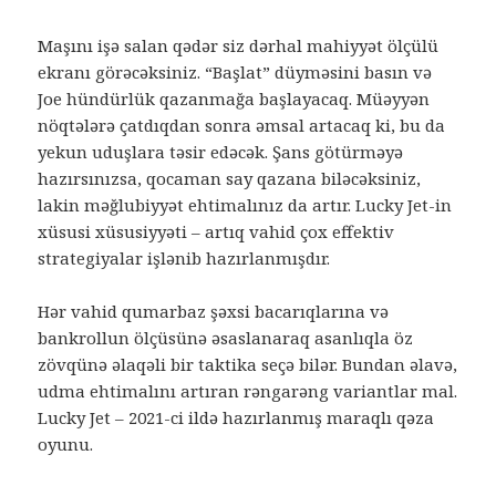
Maşını işə salan qədər siz dərhal mahiyyət ölçülü
ekranı görəcəksiniz. “Başlat” düyməsini basın və
Joe hündürlük qazanmağa başlayacaq. Müəyyən
nöqtələrə çatdıqdan sonra əmsal artacaq ki, bu da
yekun uduşlara təsir edəcək. Şans götürməyə
hazırsınızsa, qocaman say qazana biləcəksiniz,
lakin məğlubiyyət ehtimalınız da artır. Lucky Jet-in
xüsusi xüsusiyyəti – artıq vahid çox effektiv
strategiyalar işlənib hazırlanmışdır.
Hər vahid qumarbaz şəxsi bacarıqlarına və
bankrollun ölçüsünə əsaslanaraq asanlıqla öz
zövqünə əlaqəli bir taktika seçə bilər. Bundan əlavə,
udma ehtimalını artıran rəngarəng variantlar mal.
Lucky Jet – 2021-ci ildə hazırlanmış maraqlı qəza
oyunu.