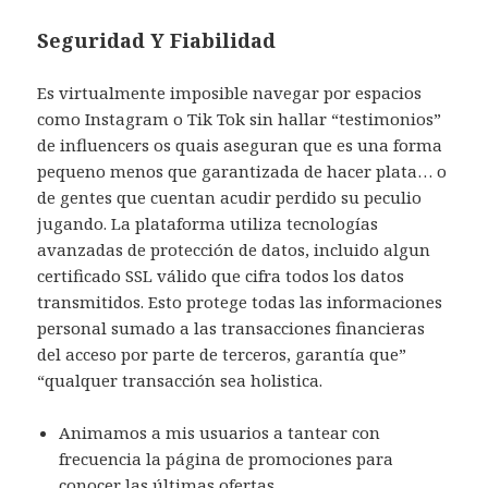
Seguridad Y Fiabilidad
Es virtualmente imposible navegar por espacios
como Instagram o Tik Tok sin hallar “testimonios”
de influencers os quais aseguran que es una forma
pequeno menos que garantizada de hacer plata… o
de gentes que cuentan acudir perdido su peculio
jugando. La plataforma utiliza tecnologías
avanzadas de protección de datos, incluido algun
certificado SSL válido que cifra todos los datos
transmitidos. Esto protege todas las informaciones
personal sumado a las transacciones financieras
del acceso por parte de terceros, garantía que”
“qualquer transacción sea holistica.
Animamos a mis usuarios a tantear con
frecuencia la página de promociones para
conocer las últimas ofertas.