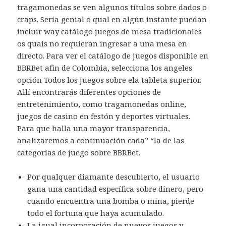
tragamonedas se ven algunos títulos sobre dados o
craps. Sería genial o qual en algún instante puedan
incluir way catálogo juegos de mesa tradicionales
os quais no requieran ingresar a una mesa en
directo. Para ver el catálogo de juegos disponible en
BBRBet afin de Colombia, selecciona los angeles
opción Todos los juegos sobre ela tableta superior.
Allí encontrarás diferentes opciones de
entretenimiento, como tragamonedas online,
juegos de casino en festón y deportes virtuales.
Para que halla una mayor transparencia,
analizaremos a continuación cada” “la de las
categorías de juego sobre BBRBet.
Por qualquer diamante descubierto, el usuario
gana una cantidad específica sobre dinero, pero
cuando encuentra una bomba o mina, pierde
todo el fortuna que haya acumulado.
La igual incorporación de nuevos juegos y