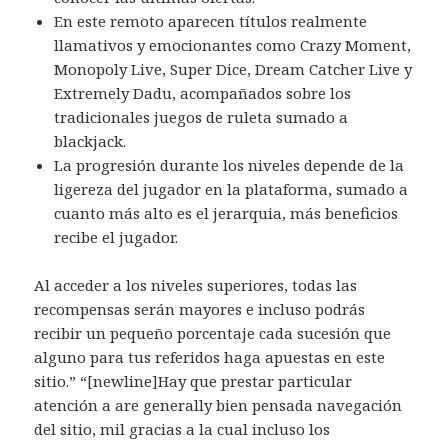
En este remoto aparecen títulos realmente
llamativos y emocionantes como Crazy Moment,
Monopoly Live, Super Dice, Dream Catcher Live y
Extremely Dadu, acompañados sobre los
tradicionales juegos de ruleta sumado a
blackjack.
La progresión durante los niveles depende de la
ligereza del jugador en la plataforma, sumado a
cuanto más alto es el jerarquia, más beneficios
recibe el jugador.
Al acceder a los niveles superiores, todas las
recompensas serán mayores e incluso podrás
recibir un pequeño porcentaje cada sucesión que
alguno para tus referidos haga apuestas en este
sitio.” “[newline]Hay que prestar particular
atención a are generally bien pensada navegación
del sitio, mil gracias a la cual incluso los