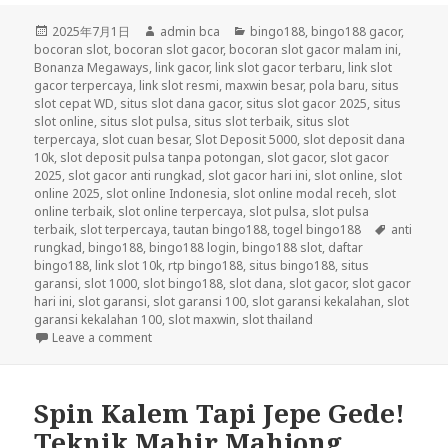
Posted
2025年7月1日
Author
admin bca
Categories
bingo188
,
bingo188 gacor
,
bocoran slot
on
,
bocoran slot gacor
,
bocoran slot gacor malam ini
,
Bonanza Megaways
,
link gacor
,
link slot gacor terbaru
,
link slot
gacor terpercaya
,
link slot resmi
,
maxwin besar
,
pola baru
,
situs
slot cepat WD
,
situs slot dana gacor
,
situs slot gacor 2025
,
situs
slot online
,
situs slot pulsa
,
situs slot terbaik
,
situs slot
terpercaya
,
slot cuan besar
,
Slot Deposit 5000
,
slot deposit dana
10k
,
slot deposit pulsa tanpa potongan
,
slot gacor
,
slot gacor
2025
,
slot gacor anti rungkad
,
slot gacor hari ini
,
slot online
,
slot
online 2025
,
slot online Indonesia
,
slot online modal receh
,
slot
online terbaik
,
slot online terpercaya
,
slot pulsa
,
slot pulsa
terbaik
,
slot terpercaya
,
tautan bingo188
,
togel bingo188
Tags
anti
rungkad
,
bingo188
,
bingo188 login
,
bingo188 slot
,
daftar
bingo188
,
link slot 10k
,
rtp bingo188
,
situs bingo188
,
situs
garansi
,
slot 1000
,
slot bingo188
,
slot dana
,
slot gacor
,
slot gacor
hari ini
,
slot garansi
,
slot garansi 100
,
slot garansi kekalahan
,
slot
garansi kekalahan 100
,
slot maxwin
,
slot thailand
Leave a comment
Spin Kalem Tapi Jepe Gede!
Teknik Mahir Mahjong