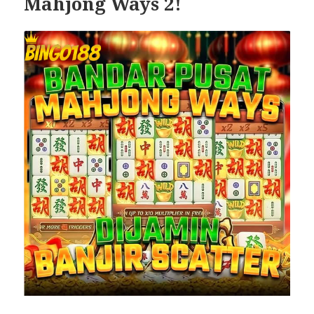
Mahjong Ways 2!