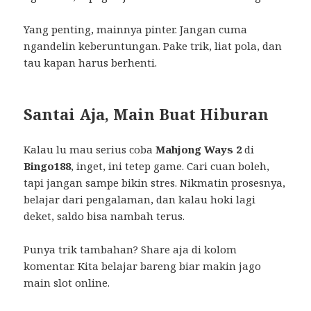
Yang penting, mainnya pinter. Jangan cuma
ngandelin keberuntungan. Pake trik, liat pola, dan
tau kapan harus berhenti.
Santai Aja, Main Buat Hiburan
Kalau lu mau serius coba
Mahjong Ways 2
di
Bingo188
, inget, ini tetep game. Cari cuan boleh,
tapi jangan sampe bikin stres. Nikmatin prosesnya,
belajar dari pengalaman, dan kalau hoki lagi
deket, saldo bisa nambah terus.
Punya trik tambahan? Share aja di kolom
komentar. Kita belajar bareng biar makin jago
main slot online.