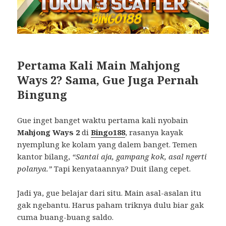
Pertama Kali Main Mahjong
Ways 2? Sama, Gue Juga Pernah
Bingung
Gue inget banget waktu pertama kali nyobain
Mahjong Ways 2
di
Bingo188
, rasanya kayak
nyemplung ke kolam yang dalem banget. Temen
kantor bilang,
“Santai aja, gampang kok, asal ngerti
polanya.”
Tapi kenyataannya? Duit ilang cepet.
Jadi ya, gue belajar dari situ. Main asal-asalan itu
gak ngebantu. Harus paham triknya dulu biar gak
cuma buang-buang saldo.