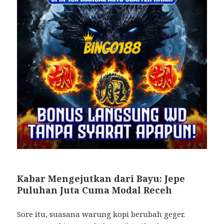
Kabar Mengejutkan dari Bayu: Jepe
Puluhan Juta Cuma Modal Receh
Sore itu, suasana warung kopi berubah geger.