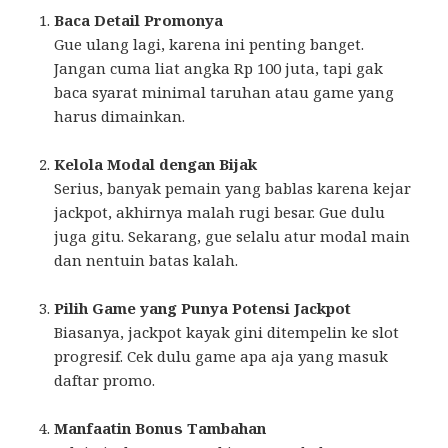
Baca Detail Promonya
Gue ulang lagi, karena ini penting banget.
Jangan cuma liat angka Rp 100 juta, tapi gak
baca syarat minimal taruhan atau game yang
harus dimainkan.
Kelola Modal dengan Bijak
Serius, banyak pemain yang bablas karena kejar
jackpot, akhirnya malah rugi besar. Gue dulu
juga gitu. Sekarang, gue selalu atur modal main
dan nentuin batas kalah.
Pilih Game yang Punya Potensi Jackpot
Biasanya, jackpot kayak gini ditempelin ke slot
progresif. Cek dulu game apa aja yang masuk
daftar promo.
Manfaatin Bonus Tambahan