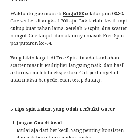
Waktu itu gue main di
Bingo188
sekitar jam 00.30.
Gue set bet di angka 1.200 aja. Gak terlalu kecil, tapi
cukup buat tahan lama. Setelah 50 spin, dua scatter
nongol. Gue lanjut, dan akhirnya masuk Free Spin
pas putaran ke-64.
Yang bikin kaget, di Free Spin itu ada tambahan
scatter masuk. Multiplier langsung naik, dan hasil
akhirnya melebihi ekspektasi. Gak perlu ngebut
atau maksa bet gede, cuan tetep datang.
5 Tips Spin Kalem yang Udah Terbukti Gacor
Jangan Gas di Awal
Mulai aja dari bet kecil. Yang penting konsisten
dan gak buru-buru naikin angka.