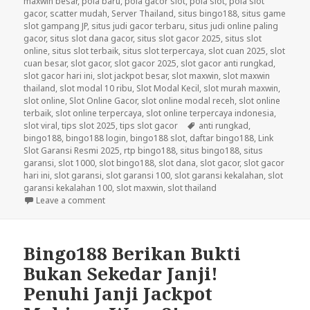
maxwin besar
,
pola baru
,
pola gacor slot
,
pola slot
,
pola slot
gacor
,
scatter mudah
,
Server Thailand
,
situs bingo188
,
situs game
slot gampang JP
,
situs judi gacor terbaru
,
situs judi online paling
gacor
,
situs slot dana gacor
,
situs slot gacor 2025
,
situs slot
online
,
situs slot terbaik
,
situs slot terpercaya
,
slot cuan 2025
,
slot
cuan besar
,
slot gacor
,
slot gacor 2025
,
slot gacor anti rungkad
,
slot gacor hari ini
,
slot jackpot besar
,
slot maxwin
,
slot maxwin
thailand
,
slot modal 10 ribu
,
Slot Modal Kecil
,
slot murah maxwin
,
slot online
,
Slot Online Gacor
,
slot online modal receh
,
slot online
terbaik
,
slot online terpercaya
,
slot online terpercaya indonesia
,
slot viral
,
tips slot 2025
,
tips slot gacor
Tags
anti rungkad
,
bingo188
,
bingo188 login
,
bingo188 slot
,
daftar bingo188
,
Link
Slot Garansi Resmi 2025
,
rtp bingo188
,
situs bingo188
,
situs
garansi
,
slot 1000
,
slot bingo188
,
slot dana
,
slot gacor
,
slot gacor
hari ini
,
slot garansi
,
slot garansi 100
,
slot garansi kekalahan
,
slot
garansi kekalahan 100
,
slot maxwin
,
slot thailand
Leave a comment
Bingo188 Berikan Bukti
Bukan Sekedar Janji!
Penuhi Janji Jackpot