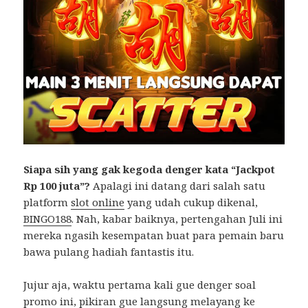
Siapa sih yang gak kegoda denger kata “Jackpot
Rp 100 juta”?
Apalagi ini datang dari salah satu
platform
slot online
yang udah cukup dikenal,
BINGO188
. Nah, kabar baiknya, pertengahan Juli ini
mereka ngasih kesempatan buat para pemain baru
bawa pulang hadiah fantastis itu.
Jujur aja, waktu pertama kali gue denger soal
promo ini, pikiran gue langsung melayang ke