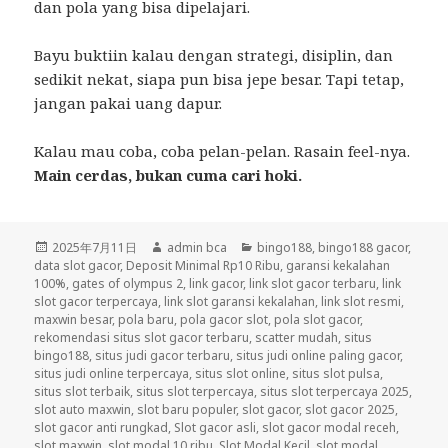
dan pola yang bisa dipelajari.
Bayu buktiin kalau dengan strategi, disiplin, dan
sedikit nekat, siapa pun bisa jepe besar. Tapi tetap,
jangan pakai uang dapur.
Kalau mau coba, coba pelan-pelan. Rasain feel-nya.
Main cerdas, bukan cuma cari hoki.
Posted
2025年7月11日
Author
admin bca
Categories
bingo188
,
bingo188 gacor
,
data slot gacor
on
,
Deposit Minimal Rp10 Ribu
,
garansi kekalahan
100%
,
gates of olympus 2
,
link gacor
,
link slot gacor terbaru
,
link
slot gacor terpercaya
,
link slot garansi kekalahan
,
link slot resmi
,
maxwin besar
,
pola baru
,
pola gacor slot
,
pola slot gacor
,
rekomendasi situs slot gacor terbaru
,
scatter mudah
,
situs
bingo188
,
situs judi gacor terbaru
,
situs judi online paling gacor
,
situs judi online terpercaya
,
situs slot online
,
situs slot pulsa
,
situs slot terbaik
,
situs slot terpercaya
,
situs slot terpercaya 2025
,
slot auto maxwin
,
slot baru populer
,
slot gacor
,
slot gacor 2025
,
slot gacor anti rungkad
,
Slot gacor asli
,
slot gacor modal receh
,
slot maxwin
,
slot modal 10 ribu
,
Slot Modal Kecil
,
slot modal