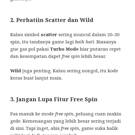
2. Perhatiin Scatter dan Wild
Kalau simbol
scatter
sering muncul dalam 20–30
spin, itu tandanya game lagi
baik hati
. Biasanya
gue gas pol pakai
Turbo Mode
biar putaran cepet
dan kesempatan dapet
free spin
lebih besar.
Wild
juga penting. Kalau sering nongol, itu kode
keras buat lanjut main.
3. Jangan Lupa Fitur Free Spin
Pas masuk ke mode
free spin
, peluang cuan makin
gede. Kemenangan yang lebih besar sering terjadi
di sini. Tapi inget, abis
free spin
, game suka balik