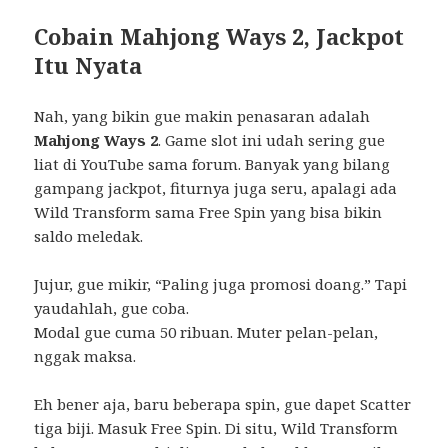
Cobain Mahjong Ways 2, Jackpot
Itu Nyata
Nah, yang bikin gue makin penasaran adalah
Mahjong Ways 2
. Game slot ini udah sering gue
liat di YouTube sama forum. Banyak yang bilang
gampang jackpot, fiturnya juga seru, apalagi ada
Wild Transform sama Free Spin yang bisa bikin
saldo meledak.
Jujur, gue mikir, “Paling juga promosi doang.” Tapi
yaudahlah, gue coba.
Modal gue cuma 50 ribuan. Muter pelan-pelan,
nggak maksa.
Eh bener aja, baru beberapa spin, gue dapet Scatter
tiga biji. Masuk Free Spin. Di situ, Wild Transform