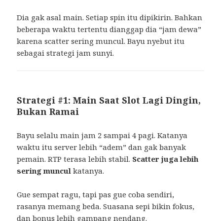
Dia gak asal main. Setiap spin itu dipikirin. Bahkan
beberapa waktu tertentu dianggap dia “jam dewa”
karena scatter sering muncul. Bayu nyebut itu
sebagai strategi jam sunyi.
Strategi #1: Main Saat Slot Lagi Dingin,
Bukan Ramai
Bayu selalu main jam 2 sampai 4 pagi. Katanya
waktu itu server lebih “adem” dan gak banyak
pemain. RTP terasa lebih stabil.
Scatter juga lebih
sering muncul
katanya.
Gue sempat ragu, tapi pas gue coba sendiri,
rasanya memang beda. Suasana sepi bikin fokus,
dan bonus lebih gampang nendang.