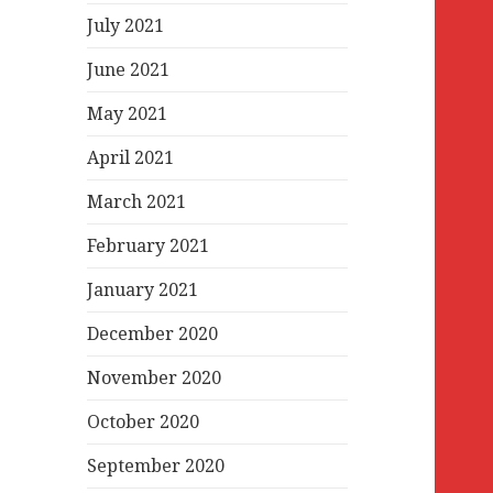
July 2021
June 2021
May 2021
April 2021
March 2021
February 2021
January 2021
December 2020
November 2020
October 2020
September 2020