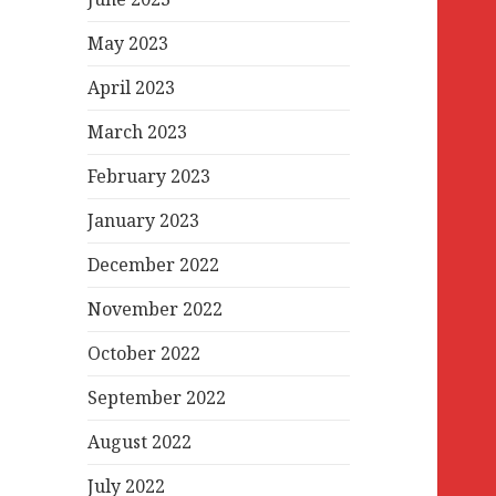
May 2023
April 2023
March 2023
February 2023
January 2023
December 2022
November 2022
October 2022
September 2022
August 2022
July 2022