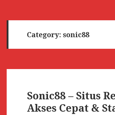
Category: sonic88
Sonic88 – Situs 
Akses Cepat & Sta