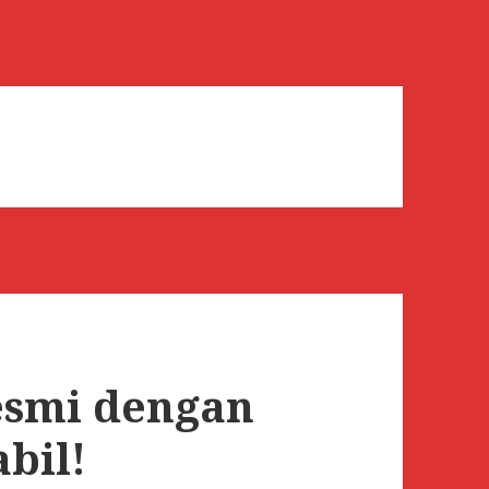
Resmi dengan
bil!