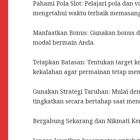
Pahami Pola Slot: Pelajari pola dan v
mengetahui waktu terbaik memasang
Manfaatkan Bonus: Gunakan bonus 
modal bermain Anda.
Tetapkan Batasan: Tentukan target 
kekalahan agar permainan tetap me
Gunakan Strategi Taruhan: Mulai den
tingkatkan secara bertahap saat me
Bergabung Sekarang dan Nikmati K