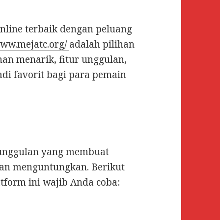
nline terbaik dengan peluang
www.mejatc.org/
adalah pilihan
an menarik, fitur unggulan,
di favorit bagi para pemain
 unggulan yang membuat
an menguntungkan. Berikut
form ini wajib Anda coba: