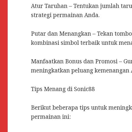
Atur Taruhan – Tentukan jumlah tar
strategi permainan Anda.
Putar dan Menangkan – Tekan tombo
kombinasi simbol terbaik untuk men
Manfaatkan Bonus dan Promosi – Gu
meningkatkan peluang kemenangan 
Tips Menang di Sonic88
Berikut beberapa tips untuk menin
permainan ini: