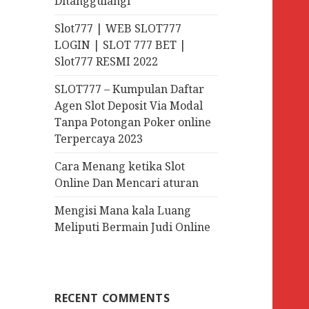
Ditanggulangi
:
Slot777 | WEB SLOT777
LOGIN | SLOT 777 BET |
Slot777 RESMI 2022
SLOT777 – Kumpulan Daftar
Agen Slot Deposit Via Modal
Tanpa Potongan Poker online
Terpercaya 2023
Cara Menang ketika Slot
Online Dan Mencari aturan
Mengisi Mana kala Luang
Meliputi Bermain Judi Online
RECENT COMMENTS