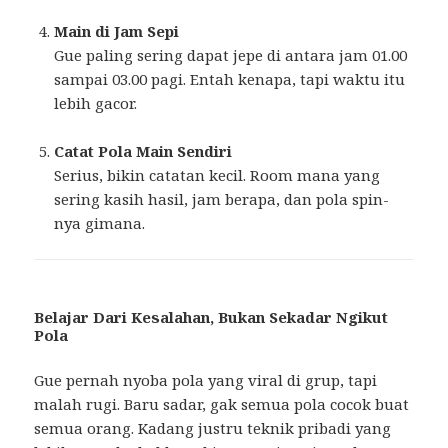
Main di Jam Sepi
Gue paling sering dapat jepe di antara jam 01.00
sampai 03.00 pagi. Entah kenapa, tapi waktu itu
lebih gacor.
Catat Pola Main Sendiri
Serius, bikin catatan kecil. Room mana yang
sering kasih hasil, jam berapa, dan pola spin-
nya gimana.
Belajar Dari Kesalahan, Bukan Sekadar Ngikut
Pola
Gue pernah nyoba pola yang viral di grup, tapi
malah rugi. Baru sadar, gak semua pola cocok buat
semua orang. Kadang justru teknik pribadi yang