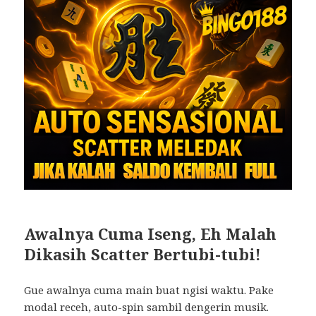
Awalnya Cuma Iseng, Eh Malah
Dikasih Scatter Bertubi-tubi!
Gue awalnya cuma main buat ngisi waktu. Pake
modal receh, auto-spin sambil dengerin musik.