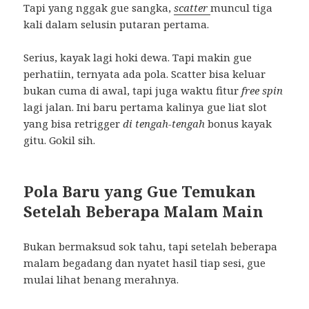
Tapi yang nggak gue sangka,
scatter
muncul tiga
kali dalam selusin putaran pertama.
Serius, kayak lagi hoki dewa. Tapi makin gue
perhatiin, ternyata ada pola. Scatter bisa keluar
bukan cuma di awal, tapi juga waktu fitur
free spin
lagi jalan. Ini baru pertama kalinya gue liat slot
yang bisa retrigger
di tengah-tengah
bonus kayak
gitu. Gokil sih.
Pola Baru yang Gue Temukan
Setelah Beberapa Malam Main
Bukan bermaksud sok tahu, tapi setelah beberapa
malam begadang dan nyatet hasil tiap sesi, gue
mulai lihat benang merahnya.