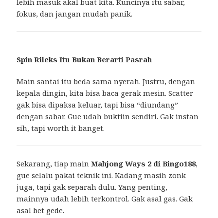
lebih masuk akal buat kita. Kuncinya itu sabar,
fokus, dan jangan mudah panik.
Spin Rileks Itu Bukan Berarti Pasrah
Main santai itu beda sama nyerah. Justru, dengan
kepala dingin, kita bisa baca gerak mesin. Scatter
gak bisa dipaksa keluar, tapi bisa “diundang”
dengan sabar. Gue udah buktiin sendiri. Gak instan
sih, tapi worth it banget.
Sekarang, tiap main
Mahjong Ways 2 di Bingo188
,
gue selalu pakai teknik ini. Kadang masih zonk
juga, tapi gak separah dulu. Yang penting,
mainnya udah lebih terkontrol. Gak asal gas. Gak
asal bet gede.