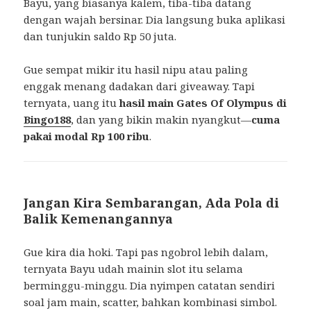
Bayu, yang biasanya kalem, tiba-tiba datang
dengan wajah bersinar. Dia langsung buka aplikasi
dan tunjukin saldo Rp 50 juta.
Gue sempat mikir itu hasil nipu atau paling
enggak menang dadakan dari giveaway. Tapi
ternyata, uang itu
hasil main Gates Of Olympus di
Bingo188
, dan yang bikin makin nyangkut—
cuma
pakai modal Rp 100 ribu
.
Jangan Kira Sembarangan, Ada Pola di
Balik Kemenangannya
Gue kira dia hoki. Tapi pas ngobrol lebih dalam,
ternyata Bayu udah mainin slot itu selama
berminggu-minggu. Dia nyimpen catatan sendiri
soal jam main, scatter, bahkan kombinasi simbol.