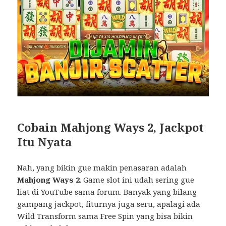
Cobain Mahjong Ways 2, Jackpot
Itu Nyata
Nah, yang bikin gue makin penasaran adalah
Mahjong Ways 2
. Game slot ini udah sering gue
liat di YouTube sama forum. Banyak yang bilang
gampang jackpot, fiturnya juga seru, apalagi ada
Wild Transform sama Free Spin yang bisa bikin