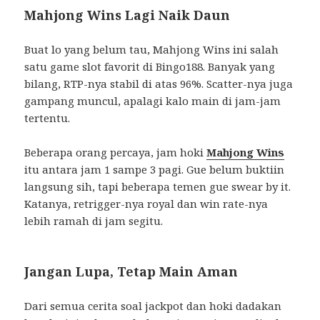
Mahjong Wins Lagi Naik Daun
Buat lo yang belum tau, Mahjong Wins ini salah
satu game slot favorit di Bingo188. Banyak yang
bilang, RTP-nya stabil di atas 96%. Scatter-nya juga
gampang muncul, apalagi kalo main di jam-jam
tertentu.
Beberapa orang percaya, jam hoki
Mahjong Wins
itu antara jam 1 sampe 3 pagi. Gue belum buktiin
langsung sih, tapi beberapa temen gue swear by it.
Katanya, retrigger-nya royal dan win rate-nya
lebih ramah di jam segitu.
Jangan Lupa, Tetap Main Aman
Dari semua cerita soal jackpot dan hoki dadakan