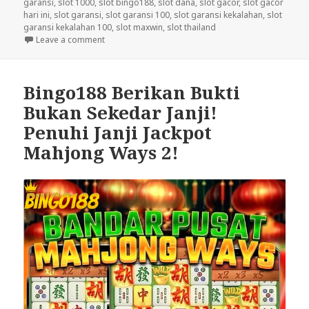
garansi
,
slot 1000
,
slot bingo188
,
slot dana
,
slot gacor
,
slot gacor
hari ini
,
slot garansi
,
slot garansi 100
,
slot garansi kekalahan
,
slot
garansi kekalahan 100
,
slot maxwin
,
slot thailand
Leave a comment
Bingo188 Berikan Bukti
Bukan Sekedar Janji!
Penuhi Janji Jackpot
Mahjong Ways 2!