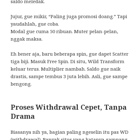
saldo meledak.
Jujur, gue mikir, “Paling juga promosi doang.” Tapi
yaudahlah, gue coba.
Modal gue cuma 50 ribuan. Muter pelan-pelan,
nggak maksa.
Eh bener aja, baru beberapa spin, gue dapet Scatter
tiga biji. Masuk Free Spin. Di situ, Wild Transform
keluar terus. Multiplier nambah. Saldo gue naik
drastis, sampe tembus 3 juta lebih. Asli, gue sampe
bengong.
Proses Withdrawal Cepet, Tanpa
Drama
Biasanya nih ya, bagian paling ngeselin itu pas WD
(withdrawal). Banyak situs yang katanya gampang