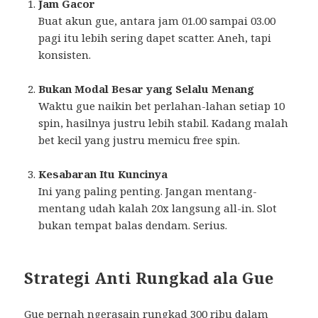
Jam Gacor
Buat akun gue, antara jam 01.00 sampai 03.00
pagi itu lebih sering dapet scatter. Aneh, tapi
konsisten.
Bukan Modal Besar yang Selalu Menang
Waktu gue naikin bet perlahan-lahan setiap 10
spin, hasilnya justru lebih stabil. Kadang malah
bet kecil yang justru memicu free spin.
Kesabaran Itu Kuncinya
Ini yang paling penting. Jangan mentang-
mentang udah kalah 20x langsung all-in. Slot
bukan tempat balas dendam. Serius.
Strategi Anti Rungkad ala Gue
Gue pernah ngerasain rungkad 300 ribu dalam