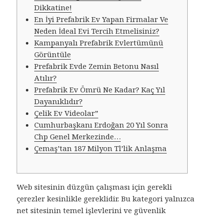
Dikkatine!
En İyi Prefabrik Ev Yapan Firmalar Ve
Neden İdeal Evi Tercih Etmelisiniz?
Kampanyalı Prefabrik Evlertümünü
Görüntüle
Prefabrik Evde Zemin Betonu Nasıl
Atılır?
Prefabrik Ev Ömrü Ne Kadar? Kaç Yıl
Dayanıklıdır?
Çelik Ev Videolar”
Cumhurbaşkanı Erdoğan 20 Yıl Sonra
Chp Genel Merkezinde…
Çemaş’tan 187 Milyon Tl’lik Anlaşma
Web sitesinin düzgün çalışması için gerekli
çerezler kesinlikle gereklidir. Bu kategori yalnızca
net sitesinin temel işlevlerini ve güvenlik