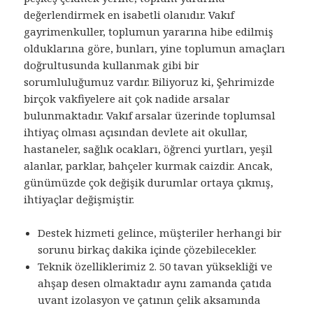
değerlendirmek en isabetli olanıdır. Vakıf
gayrimenkuller, toplumun yararına hibe edilmiş
olduklarına göre, bunları, yine toplumun amaçları
doğrultusunda kullanmak gibi bir
sorumluluğumuz vardır. Biliyoruz ki, Şehrimizde
birçok vakfiyelere ait çok nadide arsalar
bulunmaktadır. Vakıf arsalar üzerinde toplumsal
ihtiyaç olması açısından devlete ait okullar,
hastaneler, sağlık ocakları, öğrenci yurtları, yeşil
alanlar, parklar, bahçeler kurmak caizdir. Ancak,
günümüzde çok değişik durumlar ortaya çıkmış,
ihtiyaçlar değişmiştir.
Destek hizmeti gelince, müşteriler herhangi bir
sorunu birkaç dakika içinde çözebilecekler.
Teknik özelliklerimiz 2. 50 tavan yüksekliği ve
ahşap desen olmaktadır aynı zamanda çatıda
uvant izolasyon ve çatının çelik aksamında