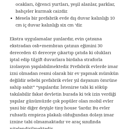
ocakları, öğrenci yurtları, yeşil alanlar, parklar,
bahçeler kurmak caizdir.
Mesela bir prefabrik evde dış duvar kalınlığı 10
cm iç duvar kalınlığı six cm ‘dir.
Ekstra uygulamalar şunlardır, evin çatısına
ekstradan osb+membran çatının eğimini 30
dereceden 45 dereceye çıkartıp çatıda ki olukları
iptal edip tilgift duvarlara birdaha straforla
izolasyon yapılabilmektedir. Prefabrik evlerde imar
izni olmadan resmi olarak bir ev yapmak mümkün
değildir sebebi prefabrik evler yıl dayanım ömrüne
sahip sabit” “yapılardır. İstenirse tabi ki söküp
takılabilir fakat devletin burada ki tek izin verdiği
yapılar günümüzde çok popüler olan mobil evler
yani bir diğer deyişle tiny house ‘lardır. Bu evler
ruhsatlı empieza plakalı olduğundan dolayı imar
iznine tabi olmamaktadır ve araç sınıfında
nitelendirilmektedir.