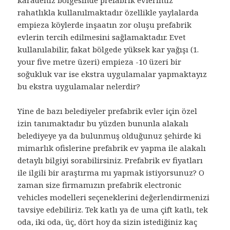
rahatlıkla kullanılmaktadır özellikle yaylalarda
empieza köylerde inşaatın zor oluşu prefabrik
evlerin tercih edilmesini sağlamaktadır. Evet
kullanılabilir, fakat bölgede yüksek kar yağışı (1.
your five metre üzeri) empieza -10 üzeri bir
soğukluk var ise ekstra uygulamalar yapmaktayız
bu ekstra uygulamalar nelerdir?
Yine de bazı belediyeler prefabrik evler için özel
izin tanımaktadır bu yüzden bununla alakalı
belediyeye ya da bulunmuş olduğunuz şehirde ki
mimarlık ofislerine prefabrik ev yapma ile alakalı
detaylı bilgiyi sorabilirsiniz. Prefabrik ev fiyatları
ile ilgili bir araştırma mı yapmak istiyorsunuz? O
zaman size firmamızın prefabrik electronic
vehicles modelleri seçeneklerini değerlendirmenizi
tavsiye edebiliriz. Tek katlı ya de uma çift katlı, tek
oda, iki oda, üç, dört hoy da sizin istediğiniz kaç