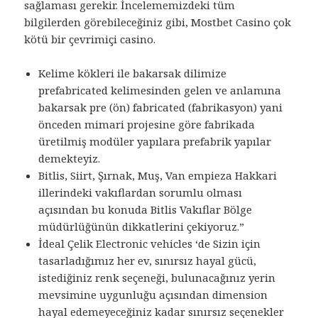
sağlaması gerekir. İncelememizdeki tüm
bilgilerden görebileceğiniz gibi, Mostbet Casino çok
kötü bir çevrimiçi casino.
Kelime kökleri ile bakarsak dilimize
prefabricated kelimesinden gelen ve anlamına
bakarsak pre (ön) fabricated (fabrikasyon) yani
önceden mimari projesine göre fabrikada
üretilmiş modüler yapılara prefabrik yapılar
demekteyiz.
Bitlis, Siirt, Şırnak, Muş, Van empieza Hakkari
illerindeki vakıflardan sorumlu olması
açısından bu konuda Bitlis Vakıflar Bölge
müdürlüğünün dikkatlerini çekiyoruz.”
İdeal Çelik Electronic vehicles ‘de Sizin için
tasarladığımız her ev, sınırsız hayal gücü,
istediğiniz renk seçeneği, bulunacağınız yerin
mevsimine uygunluğu açısından dimension
hayal edemeyeceğiniz kadar sınırsız seçenekler