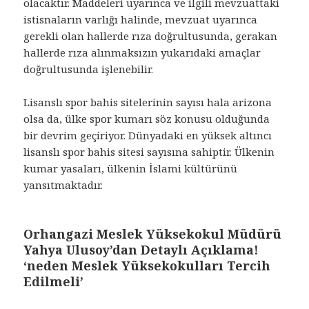
olacaktır. Maddeleri uyarınca ve ilgili mevzuattaki
istisnaların varlığı halinde, mevzuat uyarınca
gerekli olan hallerde rıza doğrultusunda, gerakan
hallerde rıza alınmaksızın yukarıdaki amaçlar
doğrultusunda işlenebilir.
Lisanslı spor bahis sitelerinin sayısı hala arizona
olsa da, ülke spor kumarı söz konusu olduğunda
bir devrim geçiriyor. Dünyadaki en yüksek altıncı
lisanslı spor bahis sitesi sayısına sahiptir. Ülkenin
kumar yasaları, ülkenin İslami kültürünü
yansıtmaktadır.
Orhangazi Meslek Yüksekokul Müdürü
Yahya Ulusoy’dan Detaylı Açıklama!
‘neden Meslek Yüksekokulları Tercih
Edilmeli’