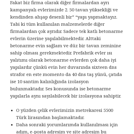
Fakat biz firma olarak diğer firmalardan ayrı
kampanyalı evlerimizde 2. 50 tavan yüksekliği ve
kendinden ahşap desenli bir” “yapı yapmaktayız.
Tabi ki tüm kullanılan malzemelerde diğer
firmalardan çok ayrıdır. Sadece tek katlı betonarme
evlerin üzerine yapılabilmektedir. Alttaki
betonarme evin sağlam ve düz bir tavan zeminine
sahip olması gerekmektedir. Prefabrik evler ısı
yalıtımı olarak betonarme evlerden çok daha iyi
yapılardır çünkü evin her duvarında sixteen dns
strafor en este momento da 40 dns taş yünü, çatıda
ise 10 santim kalınlığında izolasyon
bulunmaktadır. Ses konusunda ise betonarme
yapılarla aynı sayılabilecek bir izolasyona sahiptir.
O yüzden çelik evlerimizin metrekaresi 5500
Türk lirasından başlamaktadır.
Daha sonraki yorumlarımda kullanılması için
adım, e-posta adresim ve site adresim bu