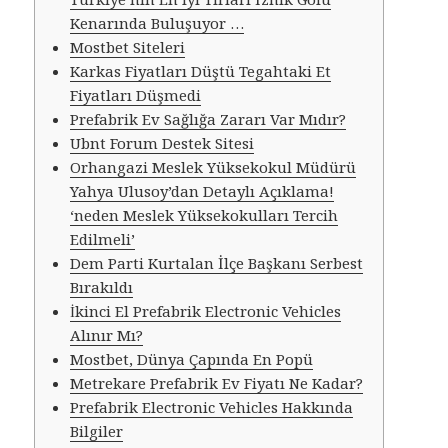
Kenarında Buluşuyor …
Mostbet Siteleri
Karkas Fiyatları Düştü Tegahtaki Et
Fiyatları Düşmedi
Prefabrik Ev Sağlığa Zararı Var Mıdır?
Ubnt Forum Destek Sitesi
Orhangazi Meslek Yüksekokul Müdürü
Yahya Ulusoy’dan Detaylı Açıklama!
‘neden Meslek Yüksekokulları Tercih
Edilmeli’
Dem Parti Kurtalan İlçe Başkanı Serbest
Bırakıldı
İkinci El Prefabrik Electronic Vehicles
Alınır Mı?
Mostbet, Dünya Çapında En Popü
Metrekare Prefabrik Ev Fiyatı Ne Kadar?
Prefabrik Electronic Vehicles Hakkında
Bilgiler