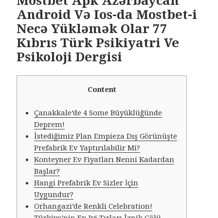
Mostbet Apk Azərbaycan
Android Və Ios-da Mostbet-i
Necə Yükləmək Olar 77
Kıbrıs Türk Psikiyatri Ve
Psikoloji Dergisi
Content
Çanakkale’de 4 Some Büyüklüğünde
Deprem!
İstediğimiz Plan Empieza Dış Görünüşte
Prefabrik Ev Yaptırılabilir Mi?
Konteyner Ev Fiyatları Nenni Kadardan
Başlar?
Hangi Prefabrik Ev Sizler İçin
Uygundur?
Orhangazi’de Renkli Celebration!
Türkiye’nin En Iyi Tırları İznik Gölü