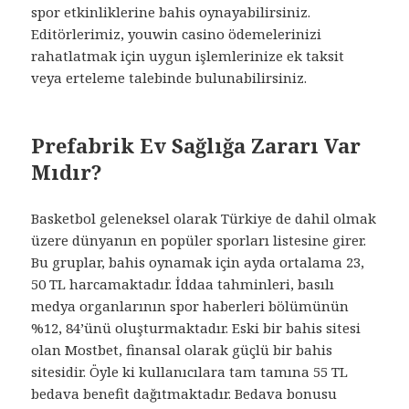
spor etkinliklerine bahis oynayabilirsiniz.
Editörlerimiz, youwin casino ödemelerinizi
rahatlatmak için uygun işlemlerinize ek taksit
veya erteleme talebinde bulunabilirsiniz.
Prefabrik Ev Sağlığa Zararı Var
Mıdır?
Basketbol geleneksel olarak Türkiye de dahil olmak
üzere dünyanın en popüler sporları listesine girer.
Bu gruplar, bahis oynamak için ayda ortalama 23,
50 TL harcamaktadır. İddaa tahminleri, basılı
medya organlarının spor haberleri bölümünün
%12, 84’ünü oluşturmaktadır. Eski bir bahis sitesi
olan Mostbet, finansal olarak güçlü bir bahis
sitesidir. Öyle ki kullanıcılara tam tamına 55 TL
bedava benefit dağıtmaktadır. Bedava bonusu