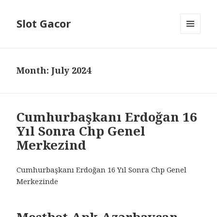
Slot Gacor
MENU
AND
WIDGETS
Month: July 2024
Cumhurbaşkanı Erdoğan 16
Yıl Sonra Chp Genel
Merkezind
Cumhurbaşkanı Erdoğan 16 Yıl Sonra Chp Genel
Merkezinde