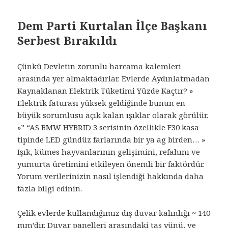
Dem Parti Kurtalan İlçe Başkanı
Serbest Bırakıldı
Çünkü Devletin zorunlu harcama kalemleri
arasında yer almaktadırlar. Evlerde Aydınlatmadan
Kaynaklanan Elektrik Tüketimi Yüzde Kaçtır? »
Elektrik faturası yüksek geldiğinde bunun en
büyük sorumlusu açık kalan ışıklar olarak görülür.
»” “AS BMW HYBRID 3 serisinin özellikle F30 kasa
tipinde LED gündüz farlarında bir ya ag birden… »
Işık, kümes hayvanlarının gelişimini, refahını ve
yumurta üretimini etkileyen önemli bir faktördür.
Yorum verilerinizin nasıl işlendiği hakkında daha
fazla bilgi edinin.
Çelik evlerde kullandığımız dış duvar kalınlığı ~ 140
mm’dir. Duvar panelleri arasındaki taş yünü, ve