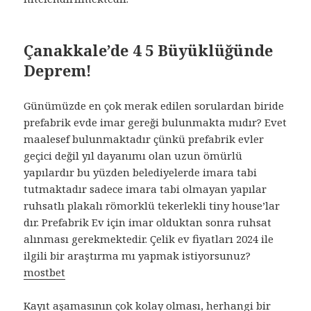
Çanakkale’de 4 5 Büyüklüğünde
Deprem!
Günümüzde en çok merak edilen sorulardan biride
prefabrik evde imar gereği bulunmakta mıdır? Evet
maalesef bulunmaktadır çünkü prefabrik evler
geçici değil yıl dayanımı olan uzun ömürlü
yapılardır bu yüzden belediyelerde imara tabi
tutmaktadır sadece imara tabi olmayan yapılar
ruhsatlı plakalı römorklü tekerlekli tiny house’lar
dır. Prefabrik Ev için imar olduktan sonra ruhsat
alınması gerekmektedir. Çelik ev fiyatları 2024 ile
ilgili bir araştırma mı yapmak istiyorsunuz?
mostbet
Kayıt aşamasının çok kolay olması, herhangi bir