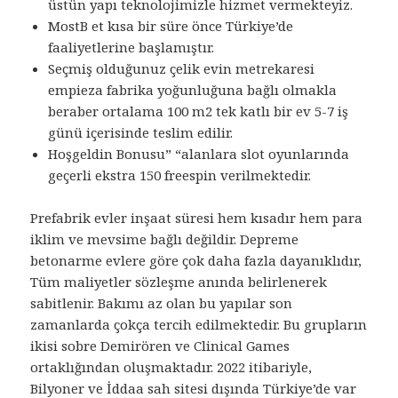
üstün yapı teknolojimizle hizmet vermekteyiz.
MostB et kısa bir süre önce Türkiye’de
faaliyetlerine başlamıştır.
Seçmiş olduğunuz çelik evin metrekaresi
empieza fabrika yoğunluğuna bağlı olmakla
beraber ortalama 100 m2 tek katlı bir ev 5-7 iş
günü içerisinde teslim edilir.
Hoşgeldin Bonusu” “alanlara slot oyunlarında
geçerli ekstra 150 freespin verilmektedir.
Prefabrik evler inşaat süresi hem kısadır hem para
iklim ve mevsime bağlı değildir. Depreme
betonarme evlere göre çok daha fazla dayanıklıdır,
Tüm maliyetler sözleşme anında belirlenerek
sabitlenir. Bakımı az olan bu yapılar son
zamanlarda çokça tercih edilmektedir. Bu grupların
ikisi sobre Demirören ve Clinical Games
ortaklığından oluşmaktadır. 2022 itibariyle,
Bilyoner ve İddaa sah sitesi dışında Türkiye’de var