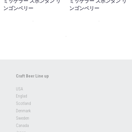
ミッケラー スポンタン リ
ミッケラー スポンタン リ
ンゴンベリー
ンゴンベリー
Craft Beer Line up
USA
Englad
Scotland
Denmark
Sweden
Canada