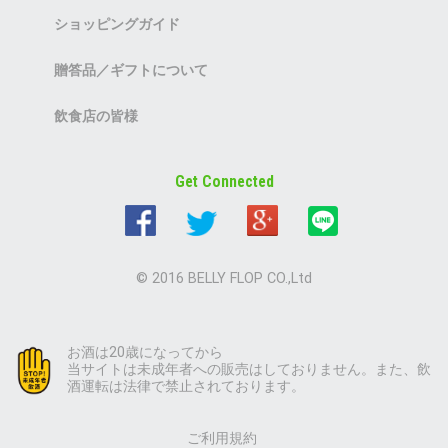
ショッピングガイド
贈答品／ギフトについて
飲食店の皆様
Get Connected
© 2016 BELLY FLOP CO.,Ltd
お酒は20歳になってから
当サイトは未成年者への販売はしておりません。また、飲
酒運転は法律で禁止されております。
ご利用規約