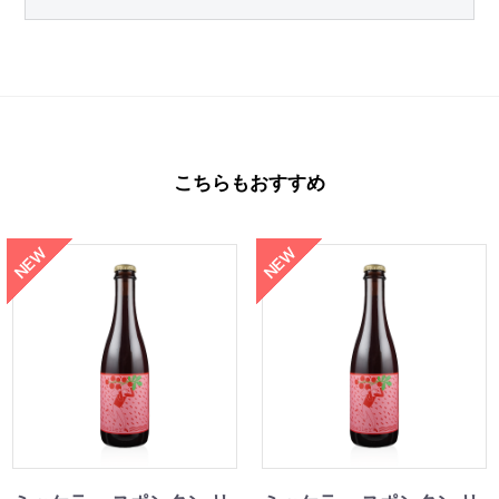
こちらもおすすめ